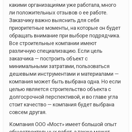
какими организациями уже работала, много
ли положительных отзывов о ее работе.
Заказчику важно выяснить для себя
приоритетные моменты, на которые он будет
обращать внимание при выборе подрядчика.
Все строительные компании имеют
различную специализацию. Если цель
заказчика — построить объект с
минимальными затратами, пользоваться
дешевыми инструментами и материалами —
компания может быть выбрана одна. Но если
целью является строительство объекта с
долгосрочной перспективой, и во главе угла
стоит качество — компания будет выбрана
совсем другая.
Компания ООО «Мост» имеет большой опыт
общестроительных работ, а также может