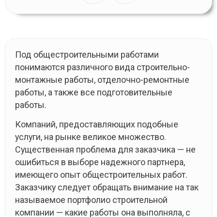
Под общестроительными работами
понимаются различного вида строительно-
монтажные работы, отделочно-ремонтные
работы, а также все подготовительные
работы.
Компаний, предоставляющих подобные
услуги, на рынке великое множество.
Существенная проблема для заказчика — не
ошибиться в выборе надежного партнера,
имеющего опыт общестроительных работ.
Заказчику следует обращать внимание на так
называемое портфолио строительной
компании — какие работы она выполняла, с