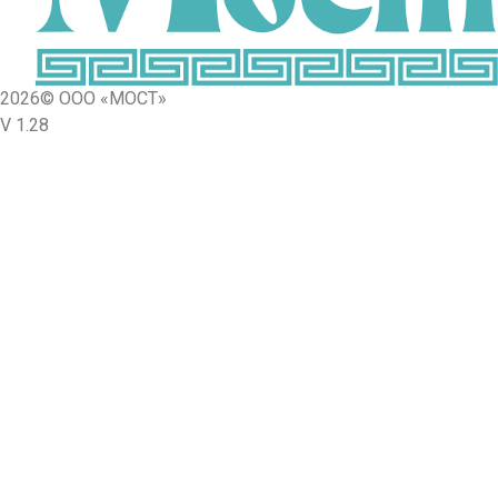
2026© ООО «МОСТ»
V 1.28