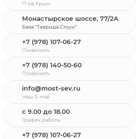
П-ов Крым
Монастырское шоссе, 77/2А
База "Таврида Стоун"
+7 (978) 107-06-27
Позвонить
+7 (978) 140-50-60
Позвонить
info@most-sev.ru
Наш E-mail
c 9.00 до 18.00
График работы
+7 (978) 107-06-27