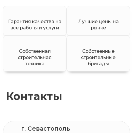
Гарантия качества на
Лучшие цены на
все работы и услуги
рынке
Собственная
Собственные
строительная
строительные
техника
бригады
Контакты
г. Севастополь