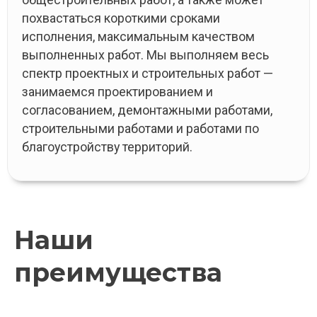
похвастаться короткими сроками
исполнения, максимальным качеством
выполненных работ. Мы выполняем весь
спектр проектных и строительных работ —
занимаемся проектированием и
согласованием, демонтажными работами,
строительными работами и работами по
благоустройству территорий.
Наши
преимущества