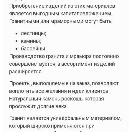
Приобретение изделий из этих материалов
является выгодным капиталовложением.
Гранитными или мраморными могут быть:
лестницы;
камины;
бассейны.
Производство гранита и мрамора постоянно
совершенствуется, а ассортимент изделий
расширяется.
Проекты, выполняемые на заказ, позволяют
воплотить все желания и идеи клиентов.
Натуральный камень роскошь, которая
прослужит долгие века.
Гранит является универсальным материалом,
который широко применяются при