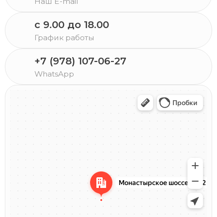
Наш E-mail
c 9.00 до 18.00
График работы
+7 (978) 107-06-27
WhatsApp
Севастополь
Монастырское шоссе, 77/2 — Яндекс Карты