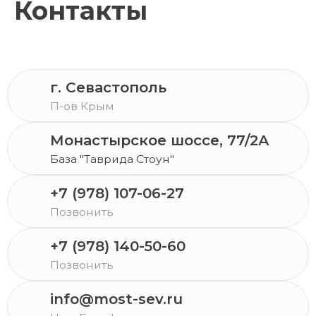
Контакты
г. Севастополь
П-ов Крым
Монастырское шоссе, 77/2А
База "Таврида Стоун"
+7 (978) 107-06-27
Позвонить
+7 (978) 140-50-60
Позвонить
info@most-sev.ru