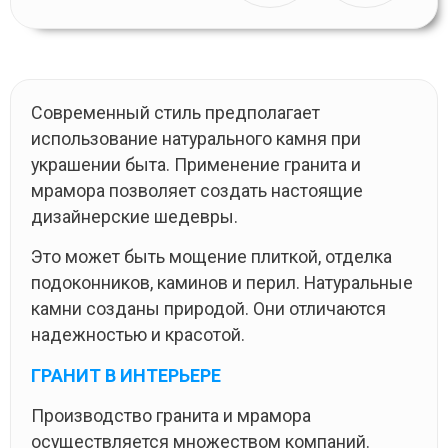
Современный стиль предполагает
использование натурального камня при
украшении быта. Применение гранита и
мрамора позволяет создать настоящие
дизайнерские шедевры.
Это может быть мощение плиткой, отделка
подоконников, каминов и перил. Натуральные
камни созданы природой. Они отличаются
надежностью и красотой.
ГРАНИТ В ИНТЕРЬЕРЕ
Производство гранита и мрамора
осуществляется множеством компаний.