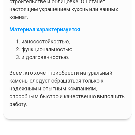
строительстве и облицовке. Он станет
настоящим украшением кухонь или ванных
комнат.
Материал характеризуется
износостойкостью,
функциональностью
и долговечностью.
Всем, кто хочет приобрести натуральный
камень, следует обращаться только к
надежным и опытным компаниям,
способным быстро и качественно выполнить
работу.