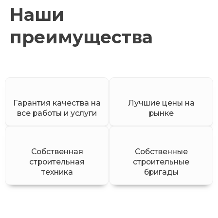
Наши
преимущества
Гарантия качества на
Лучшие цены на
все работы и услуги
рынке
Собственная
Собственные
строительная
строительные
техника
бригады